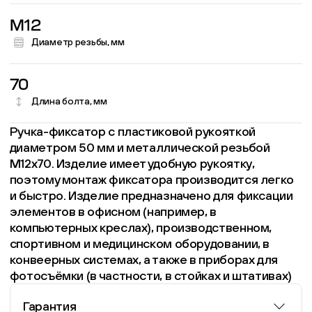
M12
Диаметр резьбы, мм
70
Длина болта, мм
Ручка-фиксатор с пластиковой рукояткой
диаметром 50 мм и металлической резьбой
М12х70. Изделие имеет удобную рукоятку,
поэтому монтаж фиксатора производится легко
и быстро. Изделие предназначено для фиксации
элементов в офисном (например, в
компьютерных креслах), производственном,
спортивном и медицинском оборудовании, в
конвеерных системах, а также в приборах для
фотосъёмки (в частности, в стойках и штативах)
Гарантия