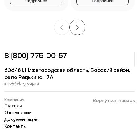
Подробнее
Подробнее
8 (800) 775-00-57
606481, Нижегородская область, Борский район,
село Редькино, 17А
info@ivk-group.ru
Компания
Вернуться наверх
Главная
О компании
Документация
Контакты