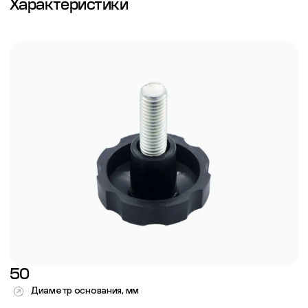
Характеристики
50
Диаметр основания, мм