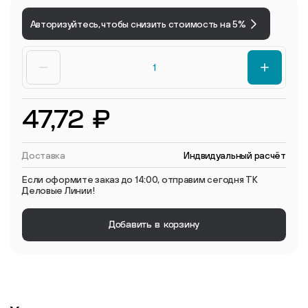
Авторизуйтесь, чтобы снизить стоимость на 5%
47,72 ₽
Доставка
Индвидуальный расчёт
Если оформите заказ до 14:00, отправим сегодня ТК
Деловые Линии!
Добавить в корзину