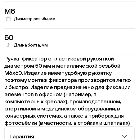
M6
Диаметр резьбы, мм
60
Длина болта, мм
Ручка-фиксатор с пластиковой рукояткой
диаметром 50 мм и металлической резьбой
М6х60. Изделие имеет удобную рукоятку,
поэтому монтаж фиксатора производится легко
и быстро. Изделие предназначено для фиксации
элементов в офисном (например, в
компьютерных креслах), производственном,
спортивном и медицинском оборудовании, в
конвеерных системах, а также в приборах для
фотосъёмки (в частности, в стойках и штативах)
Гарантия