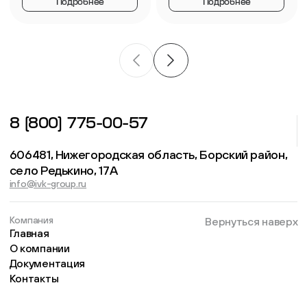
Подробнее
Подробнее
8 (800) 775-00-57
606481, Нижегородская область, Борский район,
село Редькино, 17А
info@ivk-group.ru
Компания
Вернуться наверх
Главная
О компании
Документация
Контакты