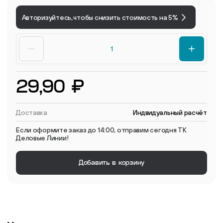
Авторизуйтесь, чтобы снизить стоимость на 5%
29,90 ₽
Доставка
Индвидуальный расчёт
Если оформите заказ до 14:00, отправим сегодня ТК
Деловые Линии!
Добавить в корзину