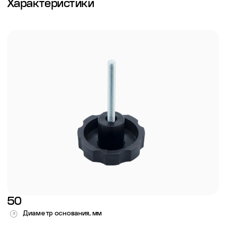
Характеристики
50
Диаметр основания, мм