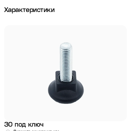
Характеристики
30 под ключ