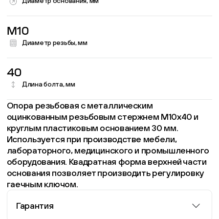
Диаметр основания, мм
M10
Диаметр резьбы, мм
40
Длина болта, мм
Опора резьбовая с металлическим
оцинкованным резьбовым стержнем М10х40 и
круглым пластиковым основанием 30 мм.
Используется при производстве мебели,
лабораторного, медицинского и промышленного
оборудования. Квадратная форма верхней части
основания позволяет производить регулировку
гаечным ключом.
Гарантия