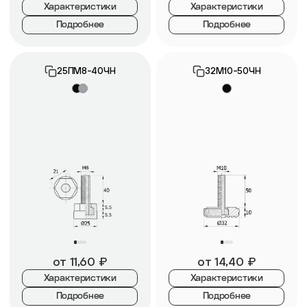
Характеристики
Характеристики
Подробнее
Подробнее
25ПМ8-40ЧН
32М10-50ЧН
от
11,60
₽
от
14,40
₽
Характеристики
Характеристики
Подробнее
Подробнее