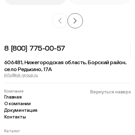
8 (800) 775-00-57
606481, Нижегородская область, Борский район,
село Редькино, 17А
info@ivk-group.ru
Компания
Вернуться наверх
Главная
О компании
Документация
Контакты
Каталог