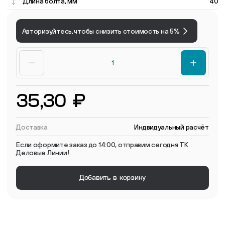
Длина болта, мм
40
Авторизуйтесь, чтобы снизить стоимость на 5%
35,30 ₽
Доставка
Индвидуальный расчёт
Если оформите заказ до 14:00, отправим сегодня ТК
Деловые Линии!
Добавить в корзину