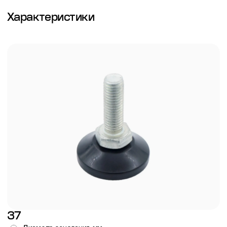
Характеристики
37