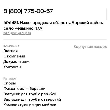
8 (800) 775-00-57
606481, Нижегородская область, Борский район,
село Редькино, 17А
info@ivk-group.ru
Компания
Вернуться наверх
Главная
О компании
Документация
Контакты
Каталог
Опоры
Фиксаторы — барашки
Заглушки для труб с резьбой
Заглушки для труб и отверстий
Комплектующие для мебели