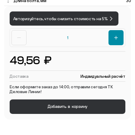
Длина болта, мм
30
Авторизуйтесь, чтобы снизить стоимость на 5%
49,56 ₽
Доставка
Индвидуальный расчёт
Если оформите заказ до 14:00, отправим сегодня ТК
Деловые Линии!
Добавить в корзину