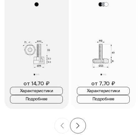
от
14,70
₽
от
7,70
₽
Характеристики
Характеристики
Подробнее
Подробнее