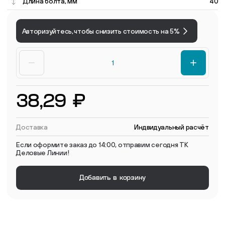
Длина болта, мм
40
Авторизуйтесь, чтобы снизить стоимость на 5%
38,29 ₽
Доставка
Индвидуальный расчёт
Если оформите заказ до 14:00, отправим сегодня ТК
Деловые Линии!
Добавить в корзину