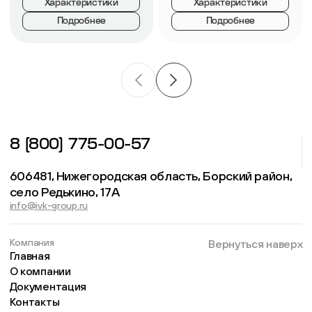
Характеристики
Характеристики
Подробнее
Подробнее
8 (800) 775-00-57
606481, Нижегородская область, Борский район,
село Редькино, 17А
info@ivk-group.ru
Компания
Вернуться наверх
Главная
О компании
Документация
Контакты