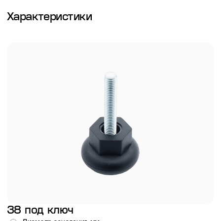
Характеристики
38 под ключ