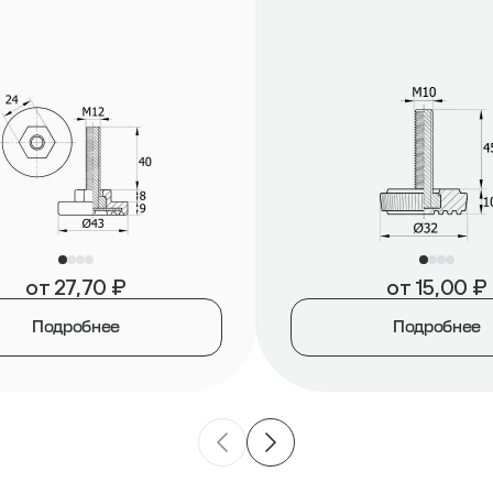
от
27,70
₽
от
15,00
₽
Подробнее
Подробнее