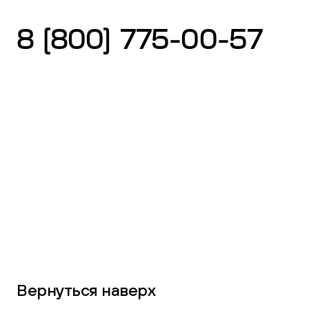
8 (800) 775-00-57
Вернуться наверх