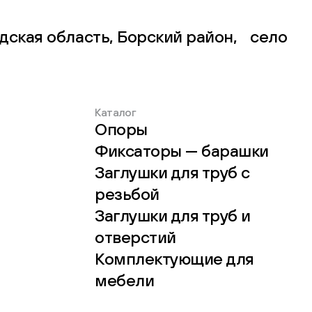
дская область, Борский район, село
Каталог
Опоры
Фиксаторы — барашки
Заглушки для труб с
резьбой
Заглушки для труб и
отверстий
Комплектующие для
мебели