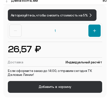
Длина болта, мм
80
Авторизуйтесь, чтобы снизить стоимость на 5%
26,57 ₽
Доставка
Индвидуальный расчёт
Если оформите заказ до 14:00, отправим сегодня ТК
Деловые Линии!
Добавить в корзину