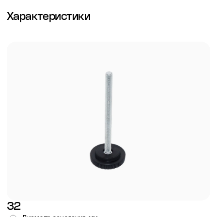
Характеристики
32