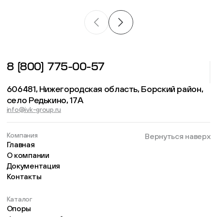
8 (800) 775-00-57
606481, Нижегородская область, Борский район,
село Редькино, 17А
info@ivk-group.ru
Компания
Вернуться наверх
Главная
О компании
Документация
Контакты
Каталог
Опоры