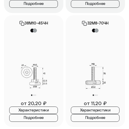
Подробнее
Подробнее
38М10-45ЧН
32М8-70ЧН
от
20,20
₽
от
11,20
₽
Характеристики
Характеристики
Подробнее
Подробнее