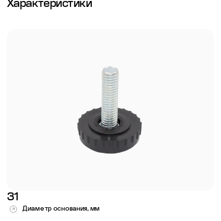
Характеристики
31
Диаметр основания, мм