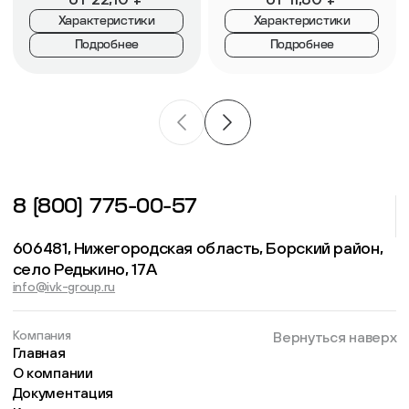
Характеристики
Характеристики
Подробнее
Подробнее
8 (800) 775-00-57
606481, Нижегородская область, Борский район,
село Редькино, 17А
info@ivk-group.ru
Компания
Вернуться наверх
Главная
О компании
Документация