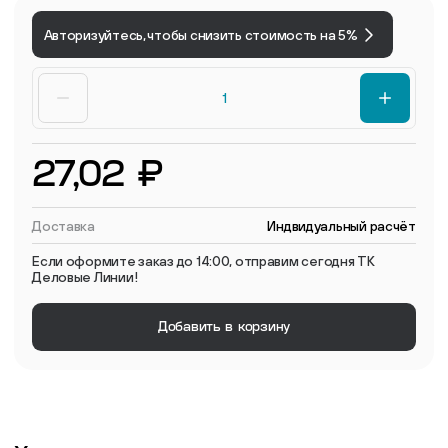
Авторизуйтесь, чтобы снизить стоимость на 5%
27,02 ₽
Доставка
Индвидуальный расчёт
Если оформите заказ до 14:00, отправим сегодня ТК
Деловые Линии!
Добавить в корзину