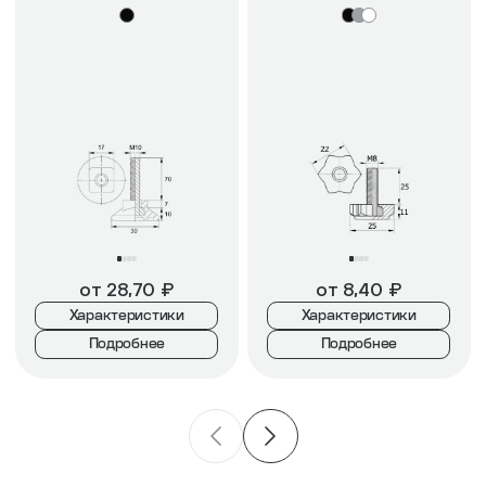
от
28,70
₽
от
8,40
₽
Характеристики
Характеристики
Подробнее
Подробнее