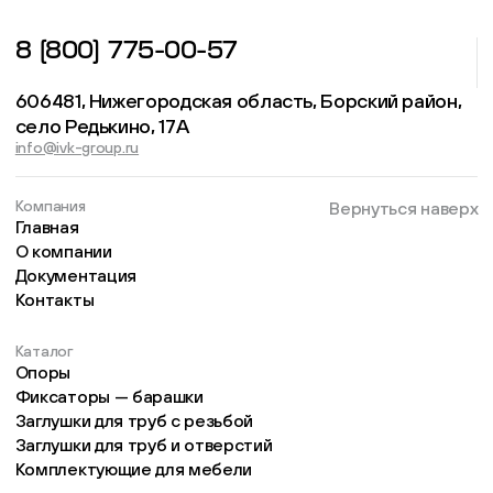
8 (800) 775-00-57
606481, Нижегородская область, Борский район,
село Редькино, 17А
info@ivk-group.ru
Компания
Вернуться наверх
Главная
О компании
Документация
Контакты
Каталог
Опоры
Фиксаторы — барашки
Заглушки для труб с резьбой
Заглушки для труб и отверстий
Комплектующие для мебели