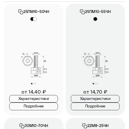
25ПМ10-50ЧН
25ПМ10-55ЧН
от
14,40
₽
от
14,70
₽
Характеристики
Характеристики
Подробнее
Подробнее
30М10-70ЧН
22М8-25ЧН