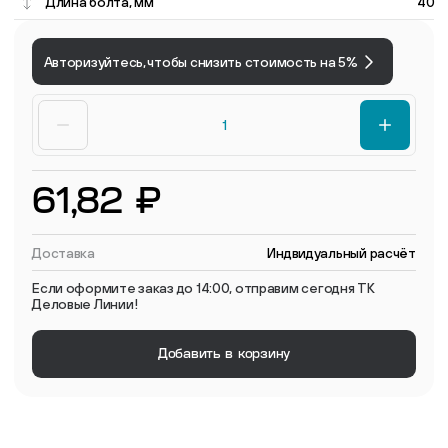
Длина болта, мм
40
Авторизуйтесь, чтобы снизить стоимость на 5%
61,82 ₽
Доставка
Индвидуальный расчёт
Если оформите заказ до 14:00, отправим сегодня ТК
Деловые Линии!
Добавить в корзину