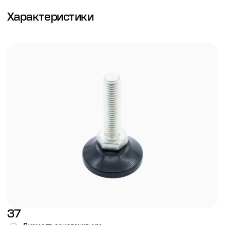
Характеристики
37