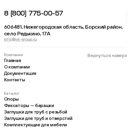
8 (800) 775-00-57
606481, Нижегородская область, Борский район,
село Редькино, 17А
info@ivk-group.ru
Компания
Вернуться наверх
Главная
О компании
Документация
Контакты
Каталог
Опоры
Фиксаторы — барашки
Заглушки для труб с резьбой
Заглушки для труб и отверстий
Комплектующие для мебели