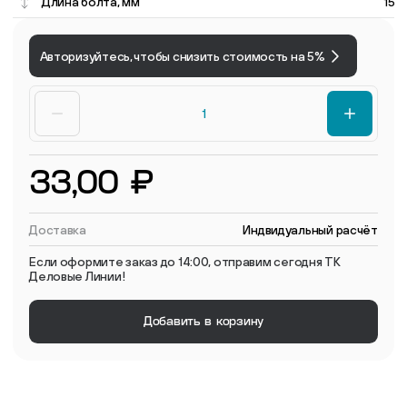
Длина болта, мм
15
Авторизуйтесь, чтобы снизить стоимость на 5%
33,00 ₽
Доставка
Индвидуальный расчёт
Если оформите заказ до 14:00, отправим сегодня ТК
Деловые Линии!
Добавить в корзину