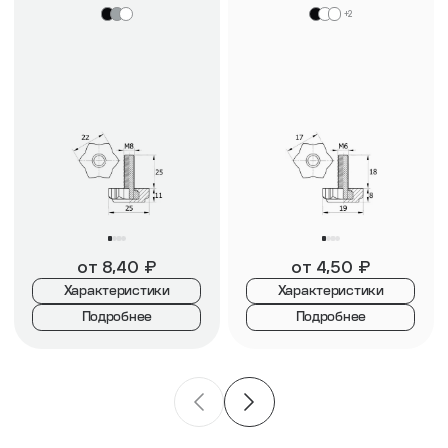
+2
от
8,40
₽
от
4,50
₽
Характеристики
Характеристики
Подробнее
Подробнее