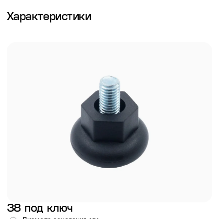
Характеристики
38 под ключ