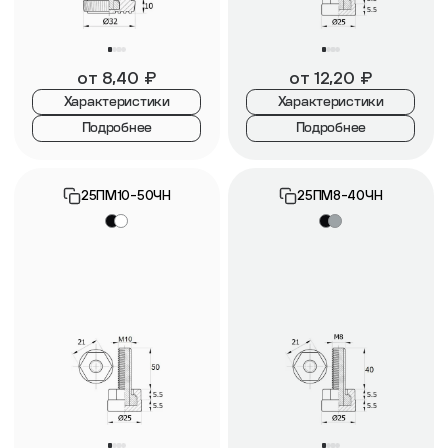
от
8,40
₽
от
12,20
₽
Характеристики
Характеристики
Подробнее
Подробнее
25ПМ10-50ЧН
25ПМ8-40ЧН