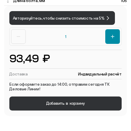
Длина болта, мм
105
Авторизуйтесь, чтобы снизить стоимость на 5%
93,49 ₽
Доставка
Индвидуальный расчёт
Если оформите заказ до 14:00, отправим сегодня ТК
Деловые Линии!
Добавить в корзину