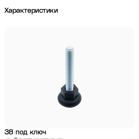
Характеристики
38 под ключ