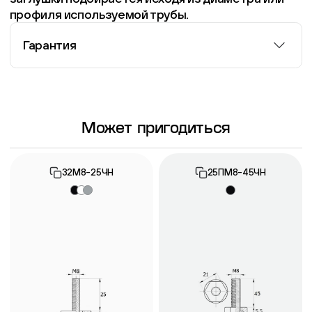
профиля используемой трубы.
Гарантия
Информация о гарантии
Может пригодиться
32М8-25ЧН
25ПМ8-45ЧН