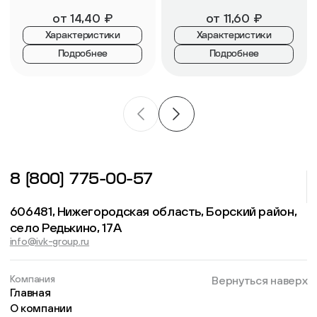
от
14,40
₽
от
11,60
₽
Характеристики
Характеристики
Подробнее
Подробнее
8 (800) 775-00-57
606481, Нижегородская область, Борский район,
село Редькино, 17А
info@ivk-group.ru
Компания
Вернуться наверх
Главная
О компании