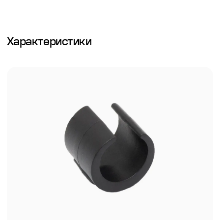
Характеристики