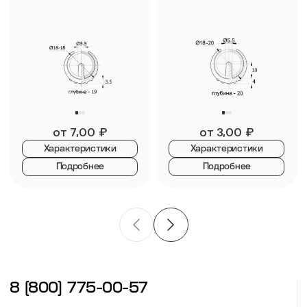
от
7,00
₽
от
3,00
₽
Характеристики
Характеристики
Подробнее
Подробнее
8 (800) 775-00-57