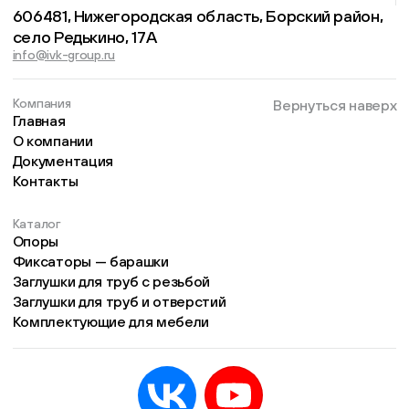
606481, Нижегородская область, Борский район,
село Редькино, 17А
info@ivk-group.ru
Компания
Вернуться наверх
Главная
О компании
Документация
Контакты
Каталог
Опоры
Фиксаторы — барашки
Заглушки для труб с резьбой
Заглушки для труб и отверстий
Комплектующие для мебели