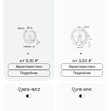
от
5,10
₽
от
3,20
₽
Характеристики
Характеристики
Подробнее
Подробнее
NZ16-18/CZ
У18-20ЧС