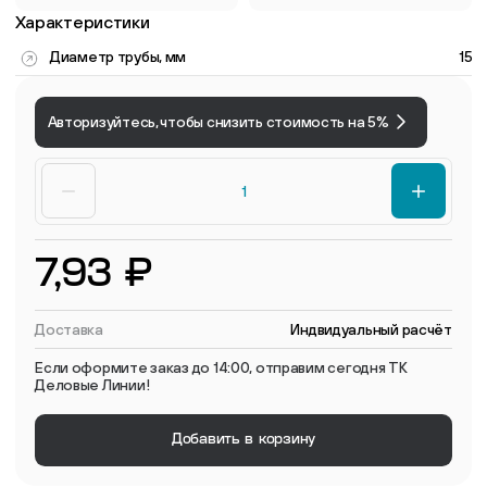
Характеристики
Диаметр трубы, мм
15
Авторизуйтесь, чтобы снизить стоимость на 5%
7,93 ₽
Доставка
Индвидуальный расчёт
Если оформите заказ до 14:00, отправим сегодня ТК
Деловые Линии!
Добавить в корзину