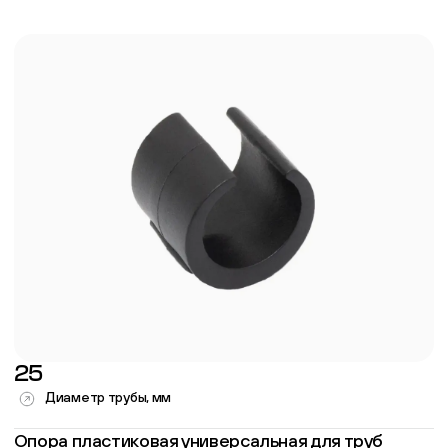
25
Диаметр трубы, мм
Опора пластиковая универсальная для труб