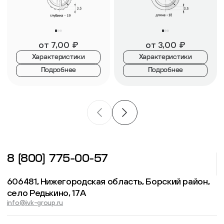
от
7,00
₽
от
3,00
₽
Характеристики
Характеристики
Подробнее
Подробнее
8 (800) 775-00-57
606481, Нижегородская область, Борский район,
село Редькино, 17А
info@ivk-group.ru