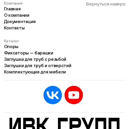
Компания
Вернуться наверх
Главная
О компании
Документация
Контакты
Каталог
Опоры
Фиксаторы — барашки
Заглушки для труб с резьбой
Заглушки для труб и отверстий
Комплектующие для мебели