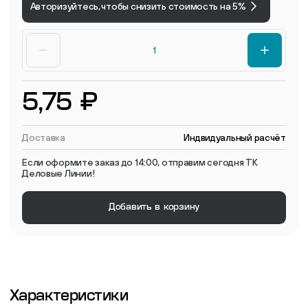
Авторизуйтесь, чтобы снизить стоимость на 5%
5,75 ₽
Доставка
Индвидуальный расчёт
Если оформите заказ до 14:00, отправим сегодня ТК
Деловые Линии!
Добавить в корзину
Характеристики