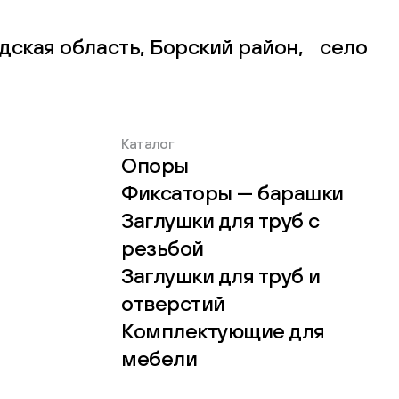
дская область, Борский район, село
Каталог
Опоры
Фиксаторы — барашки
Заглушки для труб с
резьбой
Заглушки для труб и
отверстий
Комплектующие для
мебели