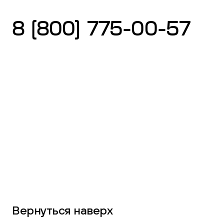
8 (800) 775-00-57
Вернуться наверх