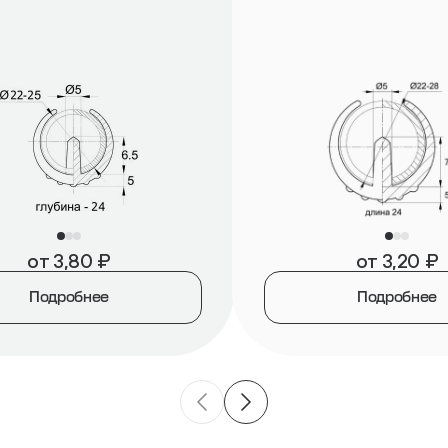
от
3,80
₽
от
3,20
₽
Подробнее
Подробнее