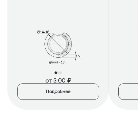
от
3,00
₽
Подробнее