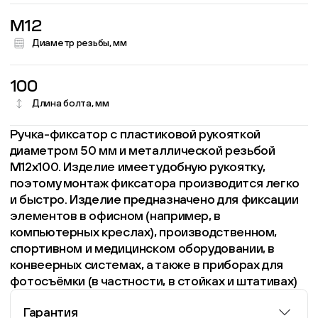
M12
Диаметр резьбы, мм
100
Длина болта, мм
Ручка-фиксатор с пластиковой рукояткой
диаметром 50 мм и металлической резьбой
М12х100. Изделие имеет удобную рукоятку,
поэтому монтаж фиксатора производится легко
и быстро. Изделие предназначено для фиксации
элементов в офисном (например, в
компьютерных креслах), производственном,
спортивном и медицинском оборудовании, в
конвеерных системах, а также в приборах для
фотосъёмки (в частности, в стойках и штативах)
Гарантия