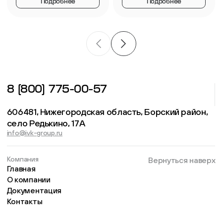
Подробнее
Подробнее
8 (800) 775-00-57
606481, Нижегородская область, Борский район,
село Редькино, 17А
info@ivk-group.ru
Компания
Вернуться наверх
Главная
О компании
Документация
Контакты