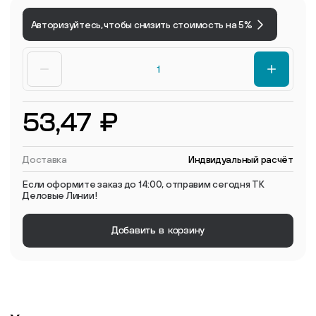
Авторизуйтесь, чтобы снизить стоимость на 5%
53,47 ₽
Доставка
Индвидуальный расчёт
Если оформите заказ до 14:00, отправим сегодня ТК
Деловые Линии!
Добавить в корзину