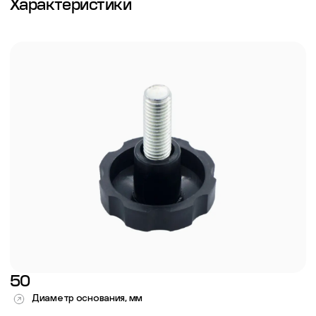
Характеристики
50
Диаметр основания, мм