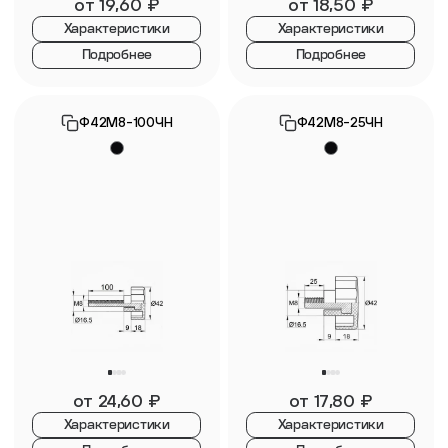
от
19,60
₽
от
18,50
₽
Характеристики
Характеристики
Подробнее
Подробнее
Ф42М8-100ЧН
Ф42М8-25ЧН
от
24,60
₽
от
17,80
₽
Характеристики
Характеристики