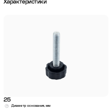
Характеристики
25
Диаметр основания, мм