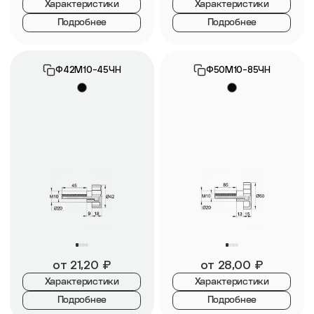
Характеристики
Характеристики
Подробнее
Подробнее
Ф42М10-45ЧН
Ф50М10-85ЧН
от
21,20
₽
от
28,00
₽
Характеристики
Характеристики
Подробнее
Подробнее