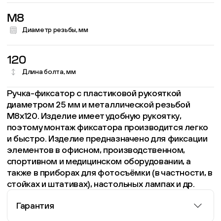
M8
Диаметр резьбы, мм
120
Длина болта, мм
Ручка-фиксатор с пластиковой рукояткой
диаметром 25 мм и металлической резьбой
М8х120. Изделие имеет удобную рукоятку,
поэтому монтаж фиксатора производится легко
и быстро. Изделие предназначено для фиксации
элементов в офисном, производственном,
спортивном и медицинском оборудовании, а
также в приборах для фотосъёмки (в частности, в
стойках и штативах), настольных лампах и др.
Гарантия