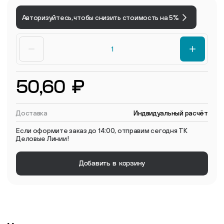
Авторизуйтесь, чтобы снизить стоимость на 5%
50,60 ₽
Доставка
Индвидуальный расчёт
Если оформите заказ до 14:00, отправим сегодня ТК
Деловые Линии!
Добавить в корзину