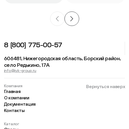
8 (800) 775-00-57
606481, Нижегородская область, Борский район,
село Редькино, 17А
info@ivk-group.ru
Компания
Вернуться наверх
Главная
О компании
Документация
Контакты
Каталог