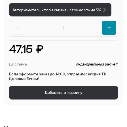
Авторизуйтесь, чтобы снизить стоимость на 5%
47,15 ₽
Доставка
Индвидуальный расчёт
Если оформите заказ до 14:00, отправим сегодня ТК
Деловые Линии!
Добавить в корзину