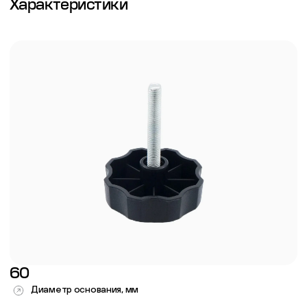
Характеристики
60
Диаметр основания, мм