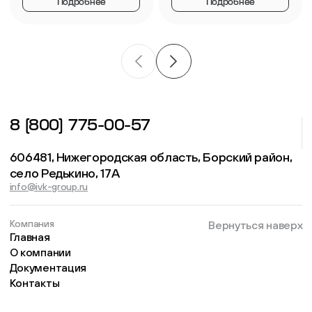
Подробнее
Подробнее
8 (800) 775-00-57
606481, Нижегородская область, Борский район,
село Редькино, 17А
info@ivk-group.ru
Компания
Вернуться наверх
Главная
О компании
Документация
Контакты