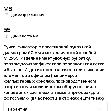
M8
Диаметр резьбы, мм
55
Длина болта, мм
Ручка-фиксатор с пластиковой рукояткой
диаметром 60 мм и металлической резьбой
М12х55. Изделие имеет удобную рукоятку,
поэтому монтаж фиксатора производится легко
и быстро. Изделие предназначено для фиксации
элементов в офисном (например, в
компьютерных креслах), производственном,
спортивном и медицинском оборудовании, в
конвеерных системах, а также в приборах для
фотосъёмки (в частности, в стойках и штативах)
Гарантия