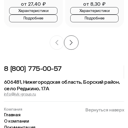
от
27,40
₽
от
8,30
₽
Характеристики
Характеристики
Подробнее
Подробнее
8 (800) 775-00-57
606481, Нижегородская область, Борский район,
село Редькино, 17А
info@ivk-group.ru
Компания
Вернуться наверх
Главная
О компании
Документация