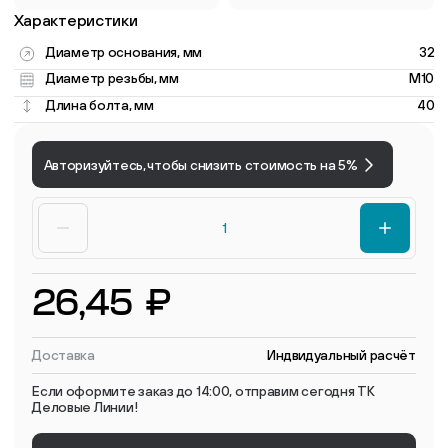
Характеристики
Диаметр основания, мм
32
Диаметр резьбы, мм
M10
Длина болта, мм
40
Авторизуйтесь, чтобы снизить стоимость на 5%
26,45 ₽
Доставка
Индвидуальный расчёт
Если оформите заказ до 14:00, отправим сегодня ТК
Деловые Линии!