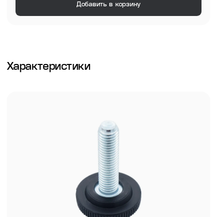
Добавить в корзину
Характеристики