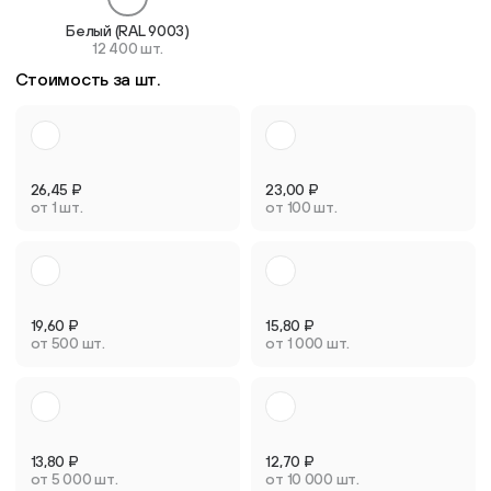
Белый (RAL 9003)
12 400 шт.
Стоимость за шт.
26,45
₽
23,00
₽
от 1 шт.
от 100 шт.
19,60
₽
15,80
₽
от 500 шт.
от 1 000 шт.
13,80
₽
12,70
₽
от 5 000 шт.
от 10 000 шт.