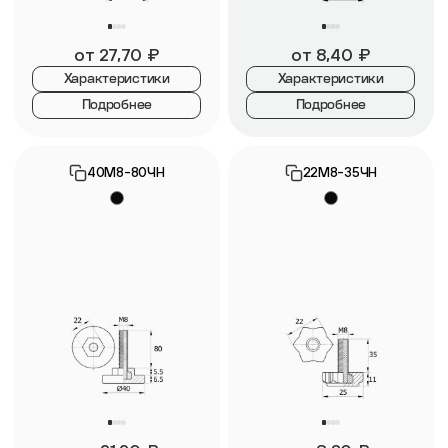
от
27,70
₽
от
8,40
₽
Характеристики
Характеристики
Подробнее
Подробнее
40М8-80ЧН
22М8-35ЧН