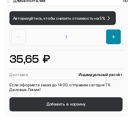
Длина болта, мм
110
Авторизуйтесь, чтобы снизить стоимость на 5%
35,65 ₽
Доставка
Индвидуальный расчёт
Если оформите заказ до 14:00, отправим сегодня ТК
Деловые Линии!
Добавить в корзину