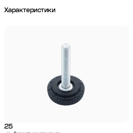
Характеристики
25