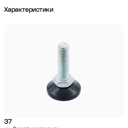
Характеристики
37