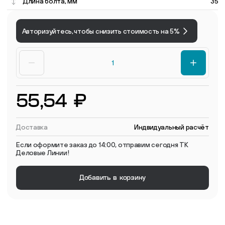
Длина болта, мм
35
Авторизуйтесь, чтобы снизить стоимость на 5%
55,54 ₽
Доставка
Индвидуальный расчёт
Если оформите заказ до 14:00, отправим сегодня ТК
Деловые Линии!
Добавить в корзину