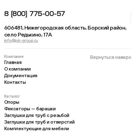
8 (800) 775-00-57
606481, Нижегородская область, Борский район,
село Редькино, 17А
info@ivk-group.ru
Компания
Вернуться наверх
Главная
О компании
Документация
Контакты
Каталог
Опоры
Фиксаторы — барашки
Заглушки для труб с резьбой
Заглушки для труб и отверстий
Комплектующие для мебели