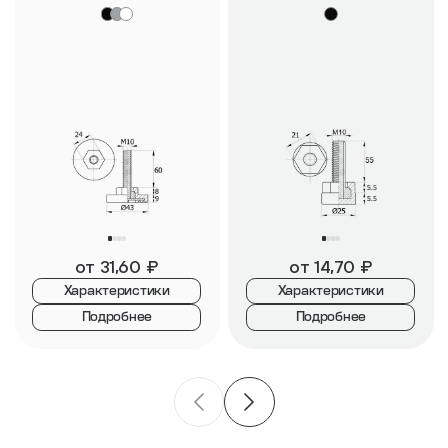
от
31,60
₽
от
14,70
₽
Характеристики
Характеристики
Подробнее
Подробнее