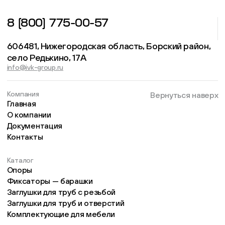
8 (800) 775-00-57
606481, Нижегородская область, Борский район,
село Редькино, 17А
info@ivk-group.ru
Компания
Вернуться наверх
Главная
О компании
Документация
Контакты
Каталог
Опоры
Фиксаторы — барашки
Заглушки для труб с резьбой
Заглушки для труб и отверстий
Комплектующие для мебели