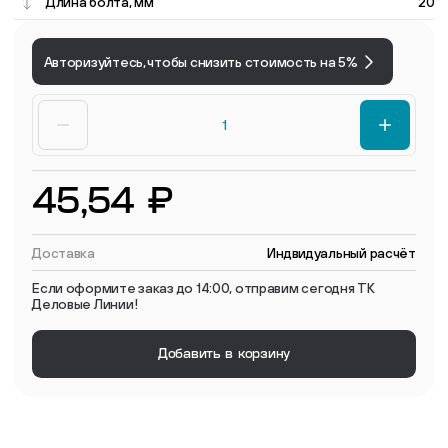
Длина болта, мм
20
Авторизуйтесь, чтобы снизить стоимость на 5%
45,54 ₽
Доставка
Индвидуальный расчёт
Если оформите заказ до 14:00, отправим сегодня ТК
Деловые Линии!
Добавить в корзину