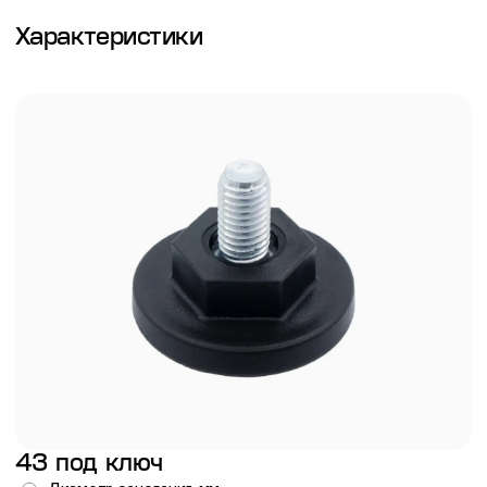
Характеристики
43 под ключ