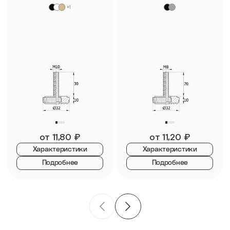
+1
от
11,80
₽
от
11,20
₽
Характеристики
Характеристики
Подробнее
Подробнее