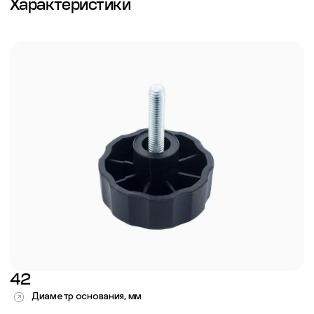
Характеристики
42
Диаметр основания, мм