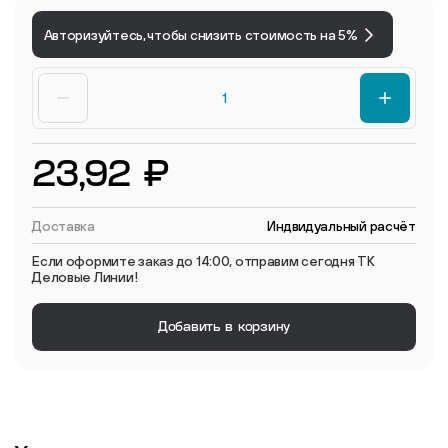
Авторизуйтесь, чтобы снизить стоимость на 5%
23,92 ₽
Доставка
Индвидуальный расчёт
Если оформите заказ до 14:00, отправим сегодня ТК
Деловые Линии!
Добавить в корзину