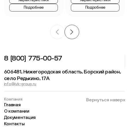
Характеристики
Характеристики
Подробнее
Подробнее
8 (800) 775-00-57
606481, Нижегородская область, Борский район,
село Редькино, 17А
info@ivk-group.ru
Компания
Вернуться наверх
Главная
О компании
Документация
Контакты