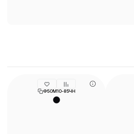
Ф50М10-85ЧН