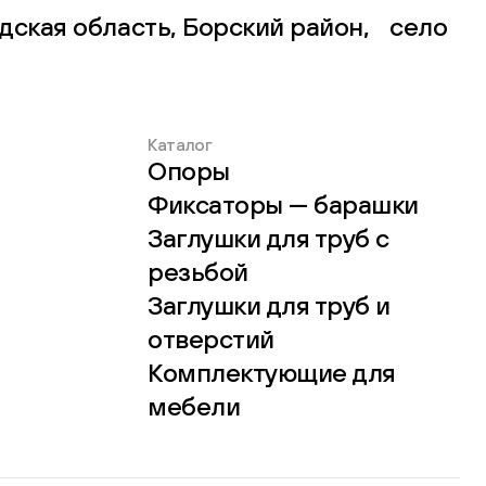
дская область, Борский район, село
Каталог
Опоры
Фиксаторы — барашки
Заглушки для труб с
резьбой
Заглушки для труб и
отверстий
Комплектующие для
мебели