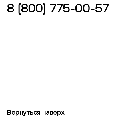
8 (800) 775-00-57
Вернуться наверх