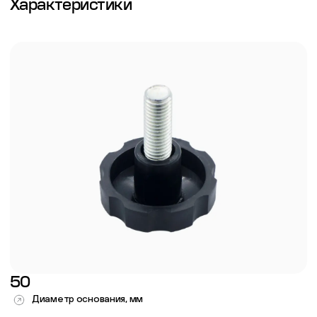
Характеристики
50
Диаметр основания, мм