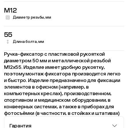
M12
Диаметр резьбы, мм
55
Длина болта, мм
Ручка-фиксатор с пластиковой рукояткой
диаметром 50 мм и металлической резьбой
М12х55. Изделие имеет удобную рукоятку,
поэтому монтаж фиксатора производится легко
и быстро. Изделие предназначено для фиксации
элементов в офисном (например, в
компьютерных креслах), производственном,
спортивном и медицинском оборудовании, в
конвеерных системах, а также в приборах для
фотосъёмки (в частности, в стойках и штативах)
Гарантия