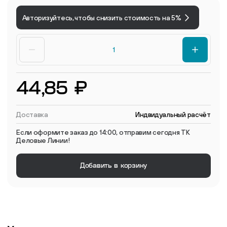
Авторизуйтесь, чтобы снизить стоимость на 5%
44,85 ₽
Доставка
Индвидуальный расчёт
Если оформите заказ до 14:00, отправим сегодня ТК
Деловые Линии!
Добавить в корзину