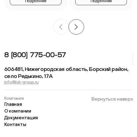
Подробнее
Подробнее
8 (800) 775-00-57
606481, Нижегородская область, Борский район,
село Редькино, 17А
info@ivk-group.ru
Компания
Вернуться наверх
Главная
О компании
Документация
Контакты