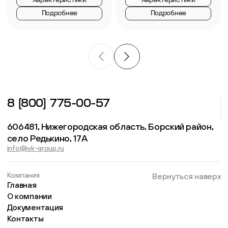
Характеристики
Характеристики
Подробнее
Подробнее
8 (800) 775-00-57
606481, Нижегородская область, Борский район,
село Редькино, 17А
info@ivk-group.ru
Компания
Вернуться наверх
Главная
О компании
Документация
Контакты