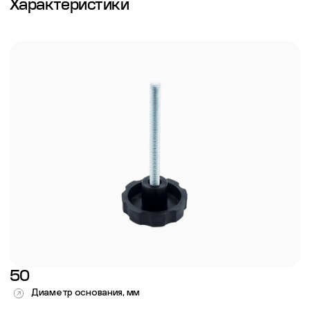
Характеристики
50
Диаметр основания, мм