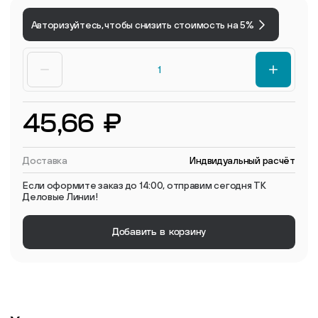
Авторизуйтесь, чтобы снизить стоимость на 5%
45,66 ₽
Доставка
Индвидуальный расчёт
Если оформите заказ до 14:00, отправим сегодня ТК
Деловые Линии!
Добавить в корзину