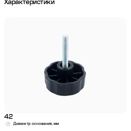
Характеристики
42
Диаметр основания, мм