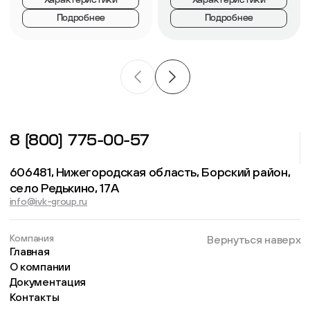
Характеристики
Характеристики
Подробнее
Подробнее
8 (800) 775-00-57
606481, Нижегородская область, Борский район,
село Редькино, 17А
info@ivk-group.ru
Компания
Вернуться наверх
Главная
О компании
Документация
Контакты