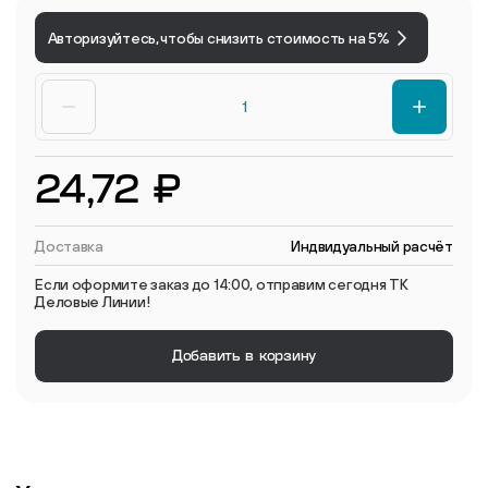
Авторизуйтесь, чтобы снизить стоимость на 5%
24,72 ₽
Доставка
Индвидуальный расчёт
Если оформите заказ до 14:00, отправим сегодня ТК
Деловые Линии!
Добавить в корзину