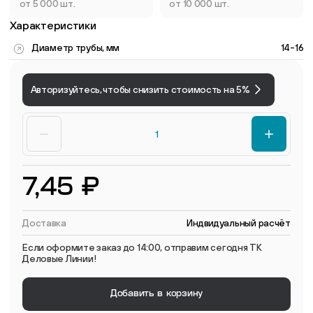
от 5 000 шт.
от 10 000 шт.
Характеристики
Диаметр трубы, мм
14-16
Авторизуйтесь, чтобы снизить стоимость на 5%
7,45 ₽
Доставка
Индвидуальный расчёт
Если оформите заказ до 14:00, отправим сегодня ТК
Деловые Линии!
Добавить в корзину