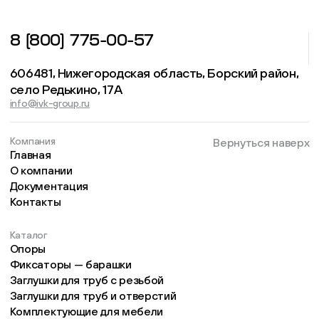
8 (800) 775-00-57
606481, Нижегородская область, Борский район,
село Редькино, 17А
info@ivk-group.ru
Компания
Вернуться наверх
Главная
О компании
Документация
Контакты
Каталог
Опоры
Фиксаторы — барашки
Заглушки для труб с резьбой
Заглушки для труб и отверстий
Комплектующие для мебели