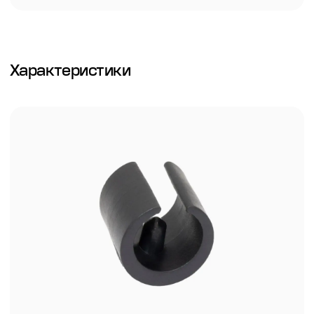
Характеристики